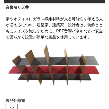
音響吊り天井
家やオフィスにガラス繊維材料が入る可能性を考える人
が増えるにつれ、建築家、建築家、設計者は、装飾とと
もにノイズを減らすために、PET音響パネルなどの安全
で柔らかく設置が簡単な製品を使用しています。
製品仕様書
アイ