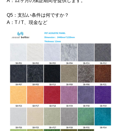
A：12ヶ月の保証期間を提供します。
Q5：支払い条件は何ですか？
A：T / T、現金など