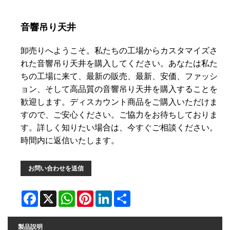
音響吊り天井
卸売りへようこそ。私たちの工場からカスタマイズさ
れた音響吊り天井を購入してください。あなたは私た
ちの工場に来て、最新の販売、最新、安価、ファッシ
ョン、そして高品質の音響吊り天井を購入することを
歓迎します。ディスカウント商品をご購入いただけま
すので、ご安心ください。ご協力をお待ちしておりま
す。詳しく知りたい場合は、今すぐご相談ください。
時間内に返信いたします。
お問い合わせを送信
Facebook
X
WhatsApp
Pinterest
LinkedIn
Share
製品説明