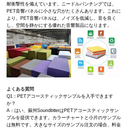
耐衝撃性を備えています。
ニードルパンチングでは、
PET音響パネルに小さな穴がたくさんあります。これに
より、PET音響パネルは、ノイズを低減し、音を良く
し、空間を静かにする優れた音響製品になります。
よくある質問
Q1：PETアコースティックサンプルを入手できます
か？
A：はい、蘇州SoundbtterはPETアコースティックサン
プルを提供できます。カラーチャートと小片のサンプル
は無料です。大きなサイズのサンプル注文の場合、料金