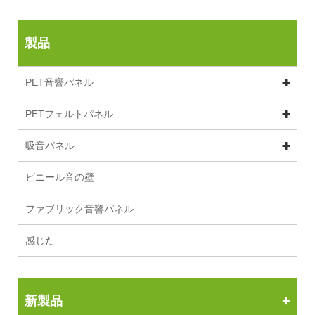
製品
PET音響パネル
PETフェルトパネル
吸音パネル
ビニール音の壁
ファブリック音響パネル
感じた
新製品