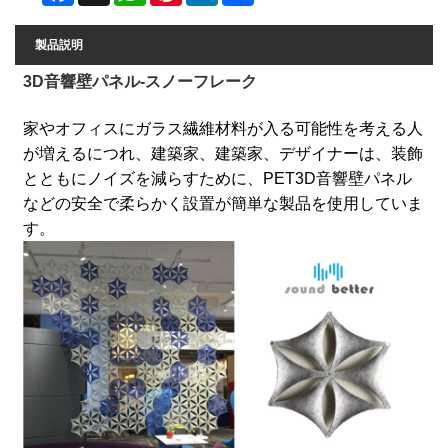
製品説明
3D音響壁パネル-スノーフレーク
家やオフィスにガラス繊維材料が入る可能性を考える人
が増えるにつれ、建築家、建築家、デザイナーは、装飾
とともにノイズを減らすために、PET3D音響壁パネル
などの安全で柔らかく設置が簡単な製品を使用していま
す。