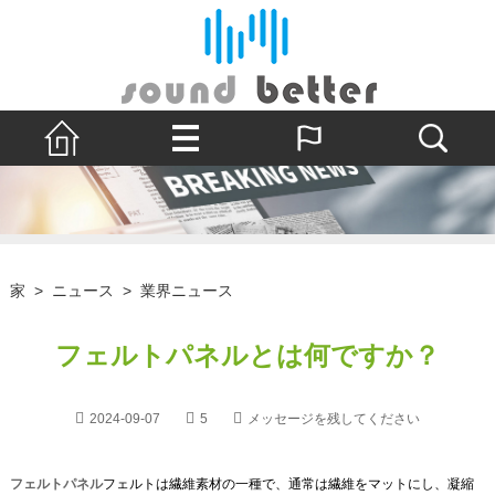
家
>
ニュース
>
業界ニュース
フェルトパネルとは何ですか？
2024-09-07
5
メッセージを残してください
フェルトパネル
フェルトは繊維素材の一種で、通常は繊維をマットにし、凝縮